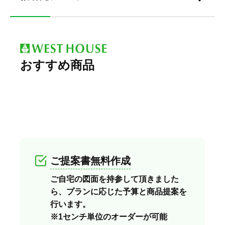
おすすめ商品
ご提案書無料作成
ご自宅の図面を持参して頂きました
ら、プランに応じた予算と商品提案を
行います。
※1センチ単位のオーダーが可能