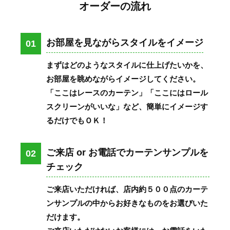
オーダーの流れ
お部屋を見ながらスタイルをイメージ
01
まずはどのようなスタイルに仕上げたいかを、
お部屋を眺めながらイメージしてください。
「ここはレースのカーテン」「ここにはロール
スクリーンがいいな」など、簡単にイメージす
るだけでもＯＫ！
ご来店 or お電話でカーテンサンプルを
02
チェック
ご来店いただければ、店内約５００点のカーテ
ンサンプルの中からお好きなものをお選びいた
だけます。