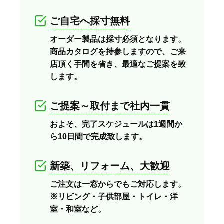
ご自宅へ採寸無料
オーダー製品は採寸必須となります。
商品カタログを持参しますので、ご来
店頂く手間を省き、最適なご提案を致
します。
ご提案～取付まで社内一貫
およそ、完了スケジュールは1週間か
ら10日間で完成致します。
新築、リフォーム、大歓迎
ご注文は一窓からでもご対応します。
※リビング・子供部屋・トイレ・洋
室・和室など。