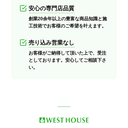
安心の専門店品質
創業20余年以上の豊富な商品知識と施
工技術でお客様のご希望を叶えます。
売り込み営業なし
お客様がご納得して頂いた上で、受注
としております。安心してご相談下さ
い。