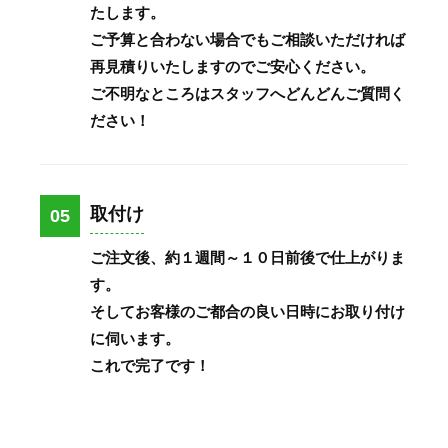
たします。
ご予算と合わない場合でもご相談いただければ
再見積りいたしますのでご安心ください。
ご不明なところはスタッフへどんどんご質問く
ださい！
取付け
05
ご注文後、約１週間～１０日前後で仕上がりま
す。
そしてお客様のご都合の良い日時にお取り付け
に伺います。
これで完了です！