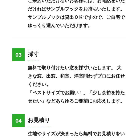
ご来店いただけないお客様には、お電話をいた
だければサンプルブックをお持ちいたします。
サンプルブックは貸出ＯＫですので、ご自宅で
ゆっくり選んでいただけます。
採寸
03
無料で取り付けたい窓を採寸いたします。 大
きな窓、出窓、和室、洋室問わずプロにお任せ
ください。
「ベストサイズでお願い！」「少し余裕を持た
せたい」などあらゆるご要望にお応えします。
お見積り
04
生地やサイズが決まったら無料でお見積りをい