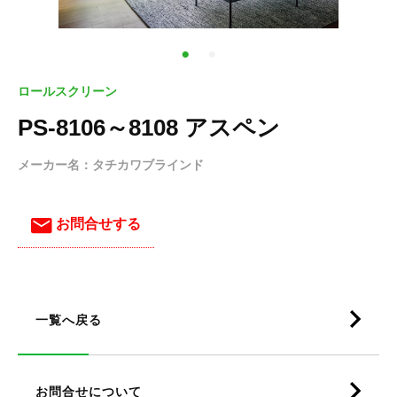
ロールスクリーン
PS‐8106～8108 アスペン
メーカー名：タチカワブラインド
お問合せする
一覧へ戻る
お問合せについて