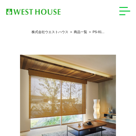
>
PS‐81...
株式会社ウエストハウス
>
商品一覧