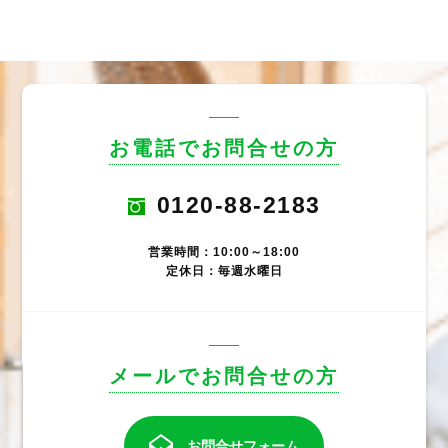
お電話でお問合せの方
0120-88-2183
営業時間：10:00～18:00
定休日：毎週水曜日
メールでお問合せの方
お問合せフォーム