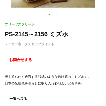
プリーツスクリーン
PS-2145～2156 ミズホ
メーカー名：タチカワブラインド
お問合せする
光を柔らかく透過する和紙のような透け感の「ミズホ」。
日本の伝統色を暮らしに取り入れ心地よい安らぎを。
一覧へ戻る