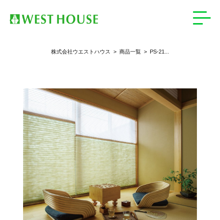
>
PS-21...
株式会社ウエストハウス
>
商品一覧