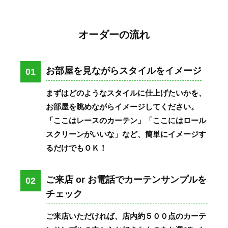
オーダーの流れ
お部屋を見ながらスタイルをイメージ
01
まずはどのようなスタイルに仕上げたいかを、
お部屋を眺めながらイメージしてください。
「ここはレースのカーテン」「ここにはロール
スクリーンがいいな」など、簡単にイメージす
るだけでもＯＫ！
ご来店 or お電話でカーテンサンプルを
02
チェック
ご来店いただければ、店内約５００点のカーテ