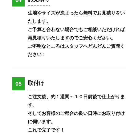
04
生地やサイズが決まったら無料でお見積りをい
たします。
ご予算と合わない場合でもご相談いただければ
再見積りいたしますのでご安心ください。
ご不明なところはスタッフへどんどんご質問く
ださい！
取付け
05
ご注文後、約１週間～１０日前後で仕上がりま
す。
そしてお客様のご都合の良い日時にお取り付け
に伺います。
これで完了です！