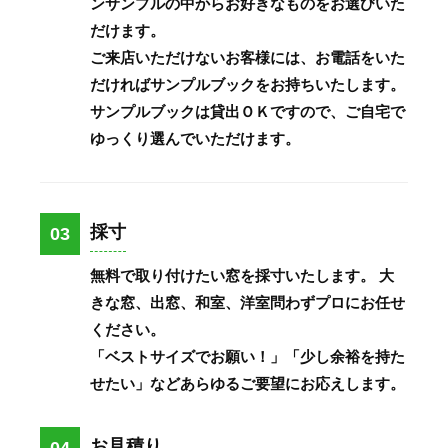
ンサンプルの中からお好きなものをお選びいた
だけます。
ご来店いただけないお客様には、お電話をいた
だければサンプルブックをお持ちいたします。
サンプルブックは貸出ＯＫですので、ご自宅で
ゆっくり選んでいただけます。
採寸
03
無料で取り付けたい窓を採寸いたします。 大
きな窓、出窓、和室、洋室問わずプロにお任せ
ください。
「ベストサイズでお願い！」「少し余裕を持た
せたい」などあらゆるご要望にお応えします。
お見積り