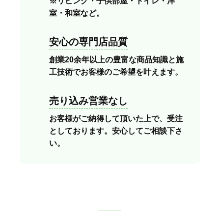
※リビング・子供部屋・トイレ・洋
室・和室など。
安心の専門店品質
創業20余年以上の豊富な商品知識と施
工技術でお客様のご希望を叶えます。
売り込み営業なし
お客様がご納得して頂いた上で、受注
としております。安心してご相談下さ
い。