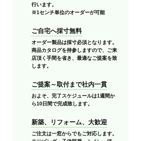
行います。
※1センチ単位のオーダーが可能
ご自宅へ採寸無料
オーダー製品は採寸必須となります。
商品カタログを持参しますので、ご来
店頂く手間を省き、最適なご提案を致
します。
ご提案～取付まで社内一貫
およそ、完了スケジュールは1週間か
ら10日間で完成致します。
新築、リフォーム、大歓迎
ご注文は一窓からでもご対応します。