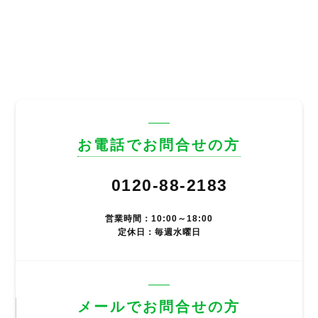
お電話でお問合せの方
0120-88-2183
営業時間：10:00～18:00
定休日：毎週水曜日
メールでお問合せの方