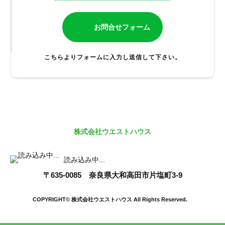
お問合せフォーム
こちらよりフォームに入力し送信して下さい。
株式会社ウエストハウス
読み込み中...
〒635-0085 奈良県大和高田市片塩町3-9
COPYRIGHT© 株式会社ウエストハウス All Rights Reserved.