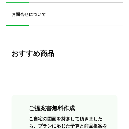
お問合せについて
おすすめ商品
ご提案書無料作成
ご自宅の図面を持参して頂きました
ら、プランに応じた予算と商品提案を