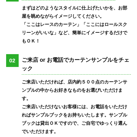
まずはどのようなスタイルに仕上げたいかを、お部
屋を眺めながらイメージしてください。
「ここはレースのカーテン」「ここにはロールスク
リーンがいいな」など、簡単にイメージするだけで
もＯＫ！
ご来店 or お電話でカーテンサンプルをチェ
02
ック
ご来店いただければ、店内約５００点のカーテンサ
ンプルの中からお好きなものをお選びいただけま
す。
ご来店いただけないお客様には、お電話をいただけ
ればサンプルブックをお持ちいたします。サンプル
ブックは貸出ＯＫですので、ご自宅でゆっくり選ん
でいただけます。