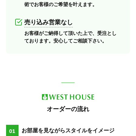
術でお客様のご希望を叶えます。
売り込み営業なし
お客様がご納得して頂いた上で、受注とし
ております。安心してご相談下さい。
オーダーの流れ
お部屋を見ながらスタイルをイメージ
01