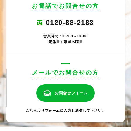
お電話でお問合せの方
0120-88-2183
営業時間：10:00～18:00
定休日：毎週水曜日
メールでお問合せの方
お問合せフォーム
こちらよりフォームに入力し送信して下さい。