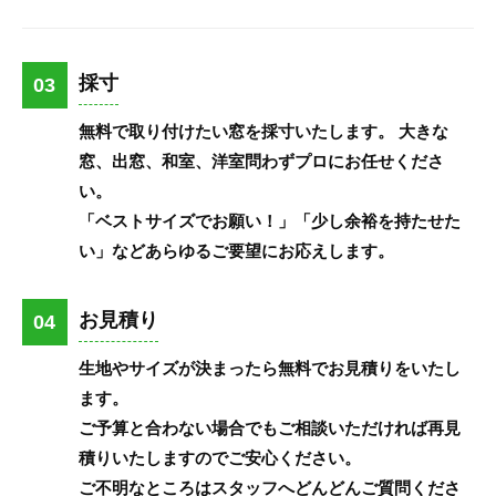
採寸
03
無料で取り付けたい窓を採寸いたします。 大きな
窓、出窓、和室、洋室問わずプロにお任せくださ
い。
「ベストサイズでお願い！」「少し余裕を持たせた
い」などあらゆるご要望にお応えします。
お見積り
04
生地やサイズが決まったら無料でお見積りをいたし
ます。
ご予算と合わない場合でもご相談いただければ再見
積りいたしますのでご安心ください。
ご不明なところはスタッフへどんどんご質問くださ