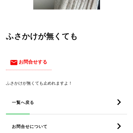
ふさかけが無くても
お問合せする
ふさかけが無くても止めれますよ！
一覧へ戻る
お問合せについて