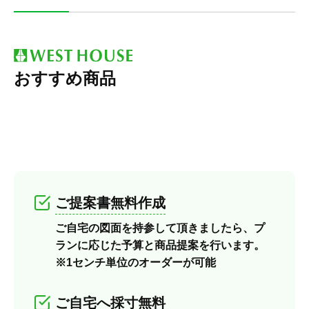
おすすめ商品
ご提案書無料作成
ご自宅の図面を持参して頂きましたら、プ
ランに応じた予算と商品提案を行います。
※1センチ単位のオーダーが可能
ご自宅へ採寸無料