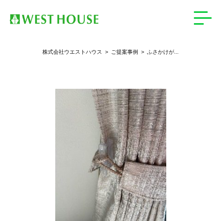
>
ふさかけが...
株式会社ウエストハウス
>
ご提案事例