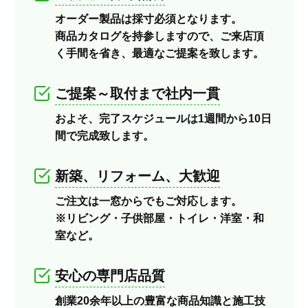
オーダー製品は採寸必須となります。
商品カタログを持参しますので、ご来店頂
く手間を省き、最適なご提案を致します。
ご提案～取付まで社内一貫
およそ、完了スケジュールは1週間から10日
間で完成致します。
新築、リフォーム、大歓迎
ご注文は一窓からでもご対応します。
※リビング・子供部屋・トイレ・洋室・和
室など。
安心の専門店品質
創業20余年以上の豊富な商品知識と施工技